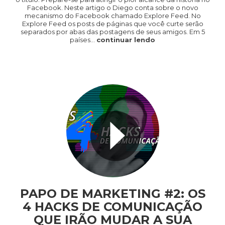
Facebook. Neste artigo o Diego conta sobre o novo
mecanismo do Facebook chamado Explore Feed. No
Explore Feed os posts de páginas que você curte serão
separados por abas das postagens de seus amigos. Em 5
países…
continuar lendo
PAPO DE MARKETING #2: OS
4 HACKS DE COMUNICAÇÃO
QUE IRÃO MUDAR A SUA