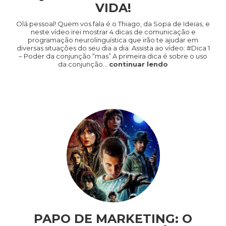
VIDA!
Olá pessoal! Quem vos fala é o Thiago, da Sopa de Ideias, e
neste vídeo irei mostrar 4 dicas de comunicação e
programação neurolinguística que irão te ajudar em
diversas situações do seu dia a dia. Assista ao vídeo: #Dica 1
– Poder da conjunção “mas” A primeira dica é sobre o uso
da conjunção…
continuar lendo
PAPO DE MARKETING: O