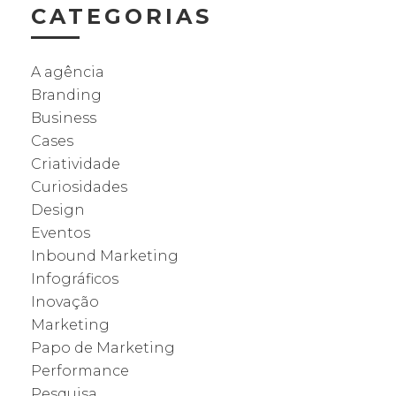
CATEGORIAS
A agência
Branding
Business
Cases
Criatividade
Curiosidades
Design
Eventos
Inbound Marketing
Infográficos
Inovação
Marketing
Papo de Marketing
Performance
Pesquisa