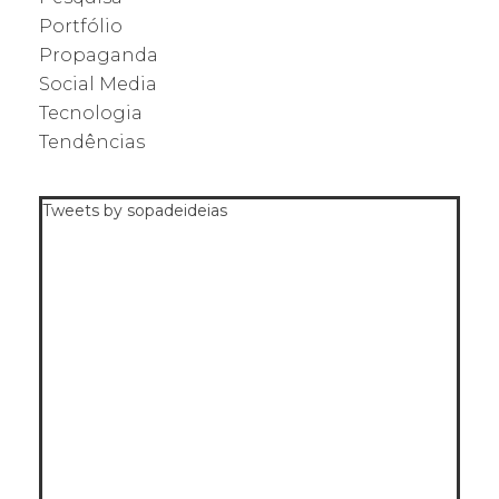
Portfólio
Propaganda
Social Media
Tecnologia
Tendências
Tweets by sopadeideias