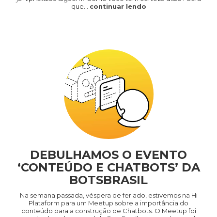
que…
continuar lendo
DEBULHAMOS O EVENTO
‘CONTEÚDO E CHATBOTS’ DA
BOTSBRASIL
Na semana passada, véspera de feriado, estivemos na Hi
Plataform para um Meetup sobre a importância do
conteúdo para a construção de Chatbots. O Meetup foi