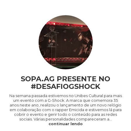
SOPA.AG PRESENTE NO
#DESAFIOGSHOCK
Na semana passada estivemos no Unibes Cultural para mais
um evento com a G-Shock. A marca que comemora 35
anos neste ano, realizou o lançamento de um novo relógio
em colaboração com o rapper Emicida e estivemos lá para
cobrir o evento e gerir todo o conteúdo para as redes
sociais. Várias personalidades compareceram a…
continuar lendo