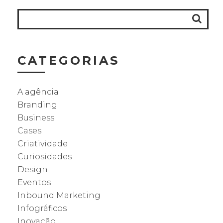
CATEGORIAS
A agência
Branding
Business
Cases
Criatividade
Curiosidades
Design
Eventos
Inbound Marketing
Infográficos
Inovação