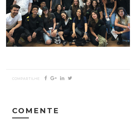
COMPARTILHE
COMENTE