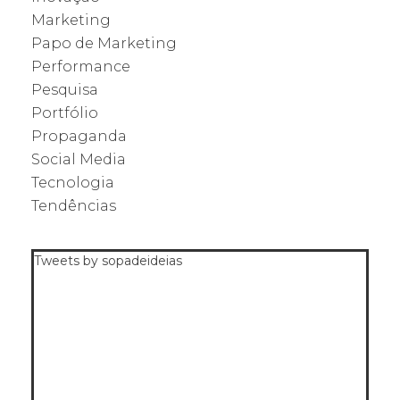
Marketing
Papo de Marketing
Performance
Pesquisa
Portfólio
Propaganda
Social Media
Tecnologia
Tendências
Tweets by sopadeideias