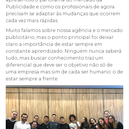
Publicidade e como os profissionais de agora
precisam se adaptar às mudanças que ocorrem
cada vez mais rápidas.
Muito falamos sobre nossa agência e o mercado
publicitário, mas o ponto principal foi deixar
claro a importância de estar sempre em
constante aprendizado. Ninguém nunca saberá
tudo, mas buscar conhecimento traz um
diferencial que deve ser o objetivo não só de
uma empresa mas sim de cada ser humano: o de
estar sempre a frente.