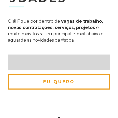
Olá! Fique por dentro de
vagas de trabalho,
novas contratações, serviços, projetos
e
muito mais. Insira seu principal e-mail abaixo e
aguarde as novidades da #sopa!