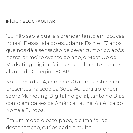
INÍCIO
BLOG (VOLTAR)
“Eu não sabia que ia aprender tanto em poucas
horas”. É essa fala do estudante Daniel, 17 anos,
que nos dá a sensação de dever cumprido após
nosso primeiro evento do ano, o Meet Up de
Marketing Digital feito especialmente para os
alunos do Colégio FECAP.
No último dia 14, cerca de 20 alunos estiveram
presentes na sede da Sopa.Ag para aprender
sobre Marketing Digital no geral, tanto no Brasil
como em países da América Latina, América do
Norte e Europa.
Em um modelo bate-papo, o clima foi de
descontração, curiosidade e muito