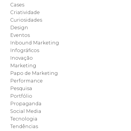
Cases
Criatividade
Curiosidades
Design
Eventos
Inbound Marketing
Infográficos
Inovação
Marketing
Papo de Marketing
Performance
Pesquisa
Portfólio
Propaganda
Social Media
Tecnologia
Tendências