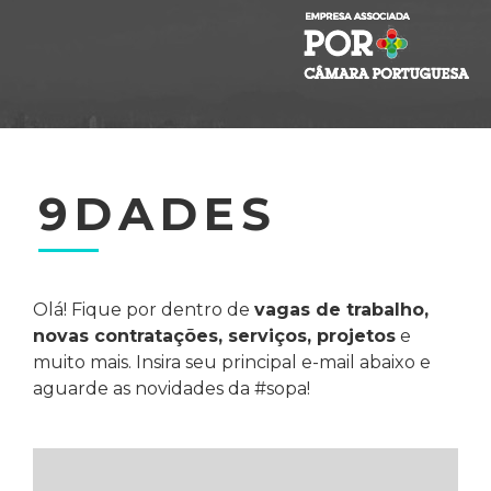
9DADES
Olá! Fique por dentro de
vagas de trabalho,
novas contratações, serviços, projetos
e
muito mais. Insira seu principal e-mail abaixo e
aguarde as novidades da #sopa!