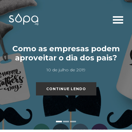
Como as empresas podem
aproveitar o dia dos pais?
10 de julho de 2019
CONTINUE LENDO