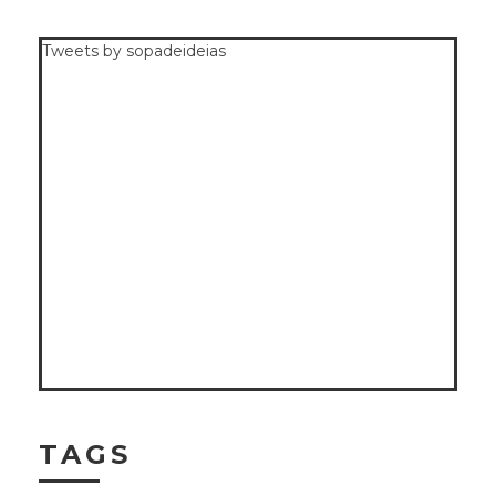
Tweets by sopadeideias
TAGS