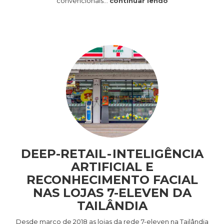
convencionais…
continuar lendo
DEEP-RETAIL - INTELIGÊNCIA
ARTIFICIAL E
RECONHECIMENTO FACIAL
NAS LOJAS 7-ELEVEN DA
TAILÂNDIA
Desde março de 2018 as lojas da rede 7-eleven na Tailândia